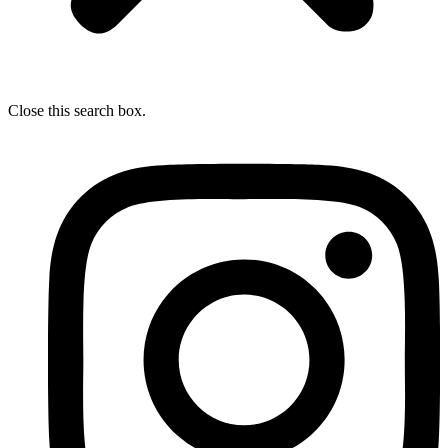
Close this search box.