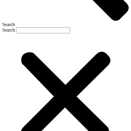
Search
Search