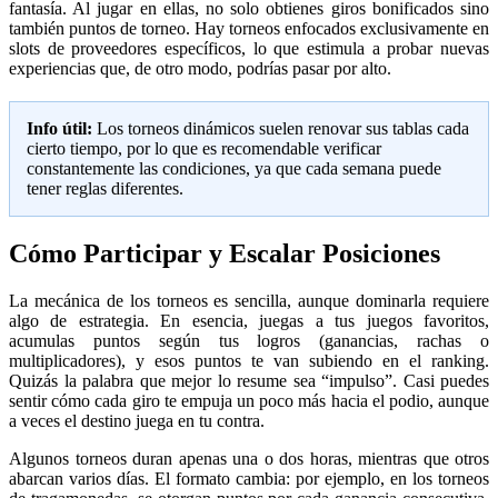
fantasía. Al jugar en ellas, no solo obtienes giros bonificados sino
también puntos de torneo. Hay torneos enfocados exclusivamente en
slots de proveedores específicos, lo que estimula a probar nuevas
experiencias que, de otro modo, podrías pasar por alto.
Info útil:
Los torneos dinámicos suelen renovar sus tablas cada
cierto tiempo, por lo que es recomendable verificar
constantemente las condiciones, ya que cada semana puede
tener reglas diferentes.
Cómo Participar y Escalar Posiciones
La mecánica de los torneos es sencilla, aunque dominarla requiere
algo de estrategia. En esencia, juegas a tus juegos favoritos,
acumulas puntos según tus logros (ganancias, rachas o
multiplicadores), y esos puntos te van subiendo en el ranking.
Quizás la palabra que mejor lo resume sea “impulso”. Casi puedes
sentir cómo cada giro te empuja un poco más hacia el podio, aunque
a veces el destino juega en tu contra.
Algunos torneos duran apenas una o dos horas, mientras que otros
abarcan varios días. El formato cambia: por ejemplo, en los torneos