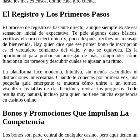
hasta los más extensos, donde cada giro cuenta.
El Registro y Los Primeros Pasos
El proceso de registro es bastante directo, aunque siempre existe esa
sensación inicial de expectativa. Te pide algunos datos básicos,
verificas el correo electrónico y, poco después, recibes un mensaje
de bienvenida. Hay quien dice que ese primer bono de inscripción
es el verdadero comienzo del viaje, y no se equivoca. Es la
oportunidad para probar sin arriesgar de más, comprender cómo
funcionan los torneos y descubrir cuáles se ajustan a tu ritmo.
La plataforma luce moderna, intuitiva, sin menús escondidos ni
distracciones innecesarias. Cuando te conectas por primera vez, una
pequeña guía emergente te muestra cómo unirte a un torneo,
visualizar las tablas de clasificación y revisar tus progresos. Todo
resulta muy natural, incluso para quien no tiene mucha experiencia
en casinos online.
Bonos y Promociones Que Impulsan La
Competencia
Los bonos son parte central de cualquier casino, pero aquí tienen un