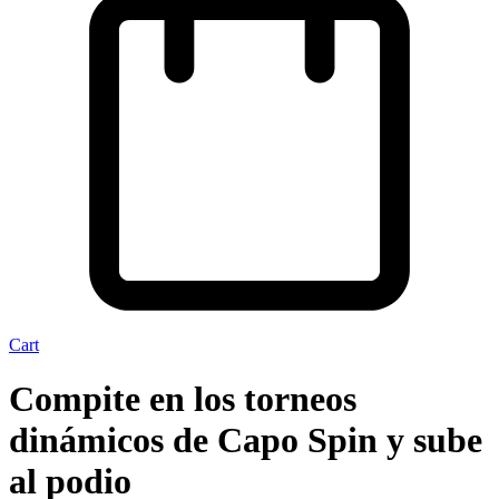
Cart
Compite en los torneos
dinámicos de Capo Spin y sube
al podio