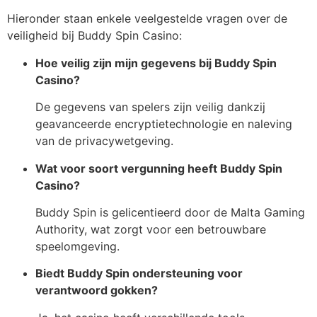
Hieronder staan enkele veelgestelde vragen over de
veiligheid bij Buddy Spin Casino:
Hoe veilig zijn mijn gegevens bij Buddy Spin
Casino?
De gegevens van spelers zijn veilig dankzij
geavanceerde encryptietechnologie en naleving
van de privacywetgeving.
Wat voor soort vergunning heeft Buddy Spin
Casino?
Buddy Spin is gelicentieerd door de Malta Gaming
Authority, wat zorgt voor een betrouwbare
speelomgeving.
Biedt Buddy Spin ondersteuning voor
verantwoord gokken?