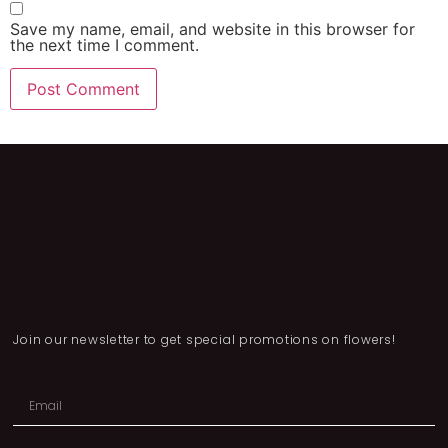
Save my name, email, and website in this browser for
the next time I comment.
Join our newsletter to get special promotions on flowers!