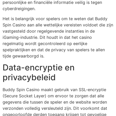
persoonlijke en financiële informatie veilig is tegen
cyberdreigingen.
Het is belangrijk voor spelers om te weten dat Buddy
Spin Casino aan alle wettelijke vereisten voldoet die zijn
vastgesteld door regelgevende instanties in de
iGaming-industrie. Dit houdt in dat het casino
regelmatig wordt gecontroleerd op eerlijke
spelpraktijken en dat de privacy van spelers te allen
tijde gewaarborgd is.
Data-encryptie en
privacybeleid
Buddy Spin Casino maakt gebruik van SSL-encryptie
(Secure Socket Layer) om ervoor te zorgen dat alle
gegevens die tussen de speler en de website worden
verzonden volledig versleuteld zijn. Dit voorkomt dat
ongeoorloofde derden toegang krijgen tot gevoelige