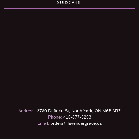
SUBSCRIBE
Address:
2780 Dufferin St, North York, ON M6B 3R7
Phone:
416-877-3293
Email:
orders@lavendergrace.ca