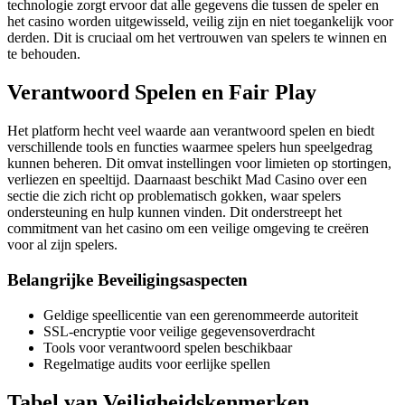
technologie zorgt ervoor dat alle gegevens die tussen de speler en
het casino worden uitgewisseld, veilig zijn en niet toegankelijk voor
derden. Dit is cruciaal om het vertrouwen van spelers te winnen en
te behouden.
Verantwoord Spelen en Fair Play
Het platform hecht veel waarde aan verantwoord spelen en biedt
verschillende tools en functies waarmee spelers hun speelgedrag
kunnen beheren. Dit omvat instellingen voor limieten op stortingen,
verliezen en speeltijd. Daarnaast beschikt Mad Casino over een
sectie die zich richt op problematisch gokken, waar spelers
ondersteuning en hulp kunnen vinden. Dit onderstreept het
commitment van het casino om een veilige omgeving te creëren
voor al zijn spelers.
Belangrijke Beveiligingsaspecten
Geldige speellicentie van een gerenommeerde autoriteit
SSL-encryptie voor veilige gegevensoverdracht
Tools voor verantwoord spelen beschikbaar
Regelmatige audits voor eerlijke spellen
Tabel van Veiligheidskenmerken