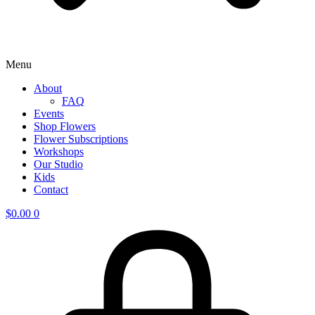
Menu
About
FAQ
Events
Shop Flowers
Flower Subscriptions
Workshops
Our Studio
Kids
Contact
$
0.00
0