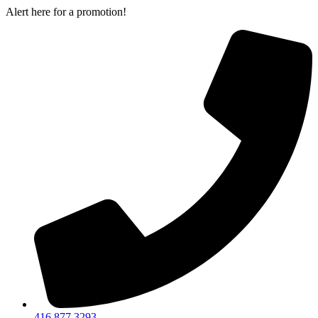
Skip
Alert here for a promotion!
to
content
416 877 3293