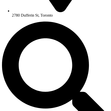
2780 Dufferin St, Toronto