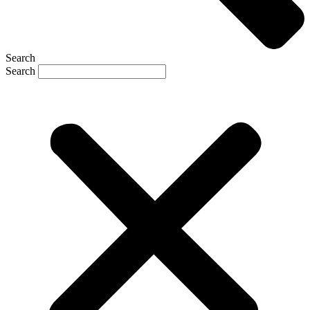
Search
Search