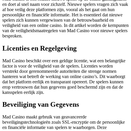
en doet al snel naam voor zichzelf. Nieuwe spelers vragen zich vaak
af hoe veilig deze platformen zijn, vooral als het gaat om hun
persoonlijke en financiële informatie. Het is essentieel dat nieuwe
spelers zich kunnen vergewissen van de betrouwbaarheid en
veiligheid van een online casino. In dit artikel worden de kernpunten
van de veiligheidsmaatregelen van Mad Casino voor nieuwe spelers
besproken.
Licenties en Regelgeving
Mad Casino beschikt over een geldige licentie, wat een belangrijke
factor is voor de veiligheid van de spelers. Licenties worden
verstrekt door gerenommeerde autoriteiten die strenge normen
hanteren wat betreft de werking van online casino’s. Dit waarborgt
dat het platform eerlijk en transparant opereert. De spelers kunnen
erop vertrouwen dat hun gegevens goed beschermd zijn en dat de
kansspelen eerlijk zijn.
Beveiliging van Gegevens
Mad Casino maakt gebruik van geavanceerde
beveiligingstechnologieën zoals SSL-encryptie om de persoonlijke
en financiële informatie van spelers te waarborgen. Deze