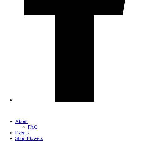
About
FAQ
Events
Shop Flowers