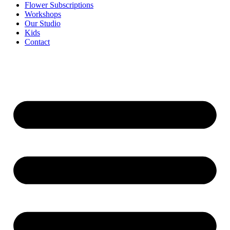
Flower Subscriptions
Workshops
Our Studio
Kids
Contact