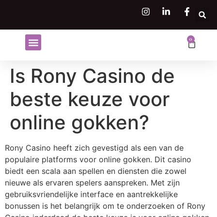
0
Shop Flowers
Flower Subscriptions
Is Rony Casino de
beste keuze voor
online gokken?
Rony Casino heeft zich gevestigd als een van de
populaire platforms voor online gokken. Dit casino
biedt een scala aan spellen en diensten die zowel
nieuwe als ervaren spelers aanspreken. Met zijn
gebruiksvriendelijke interface en aantrekkelijke
bonussen is het belangrijk om te onderzoeken of Rony