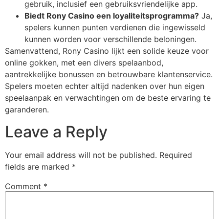
gebruik, inclusief een gebruiksvriendelijke app.
Biedt Rony Casino een loyaliteitsprogramma?
Ja,
spelers kunnen punten verdienen die ingewisseld
kunnen worden voor verschillende beloningen.
Samenvattend, Rony Casino lijkt een solide keuze voor
online gokken, met een divers spelaanbod,
aantrekkelijke bonussen en betrouwbare klantenservice.
Spelers moeten echter altijd nadenken over hun eigen
speelaanpak en verwachtingen om de beste ervaring te
garanderen.
Leave a Reply
Your email address will not be published.
Required
fields are marked
*
Comment
*