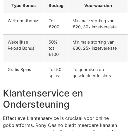
Type Bonus
Bedrag
Voorwaarden
Welkomstbonus
Tot
Minimale storting van
€200
€20, 30x inzetvereiste
Wekelijkse
50%
Minimale storting van
Reload Bonus
tot
€30, 25x inzetvereiste
€100
Gratis Spins
Tot 50
Te gebruiken op
spins
geselecteerde slots
Klantenservice en
Ondersteuning
Effectieve klantenservice is cruciaal voor online
gokplatforms. Rony Casino biedt meerdere kanalen