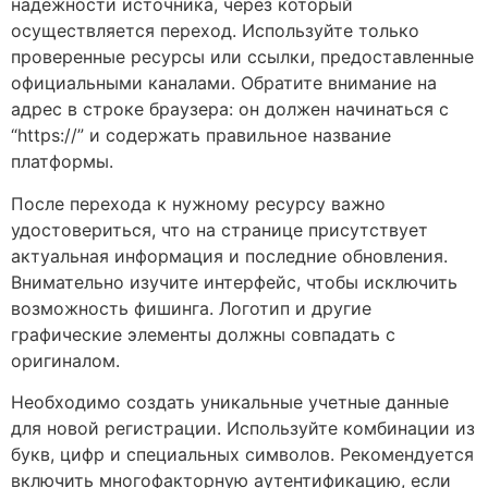
надежности источника, через который
осуществляется переход. Используйте только
проверенные ресурсы или ссылки, предоставленные
официальными каналами. Обратите внимание на
адрес в строке браузера: он должен начинаться с
“https://” и содержать правильное название
платформы.
После перехода к нужному ресурсу важно
удостовериться, что на странице присутствует
актуальная информация и последние обновления.
Внимательно изучите интерфейс, чтобы исключить
возможность фишинга. Логотип и другие
графические элементы должны совпадать с
оригиналом.
Необходимо создать уникальные учетные данные
для новой регистрации. Используйте комбинации из
букв, цифр и специальных символов. Рекомендуется
включить многофакторную аутентификацию, если