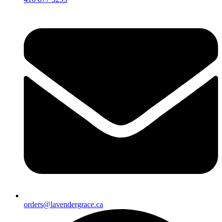
orders@lavendergrace.ca