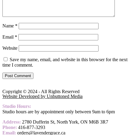
Name
*
Email
*
Website
Save my name, email, and website in this browser for the next
time I comment.
Copyright © 2024 - All Rights Reserved
Website Developed by Unbuttoned Media
Studio Hours:
Studio hours are by appointment only between 9am to 6pm
Address:
2780 Dufferin St, North York, ON M6B 3R7
Phone:
416-877-3293
Email:
orders@lavendergrace.ca