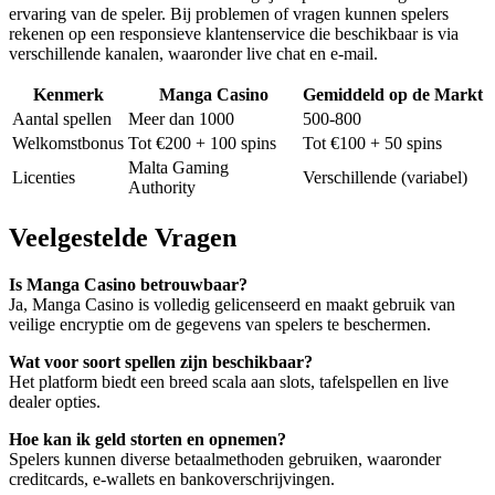
ervaring van de speler. Bij problemen of vragen kunnen spelers
rekenen op een responsieve klantenservice die beschikbaar is via
verschillende kanalen, waaronder live chat en e-mail.
Kenmerk
Manga Casino
Gemiddeld op de Markt
Aantal spellen
Meer dan 1000
500-800
Welkomstbonus
Tot €200 + 100 spins
Tot €100 + 50 spins
Malta Gaming
Licenties
Verschillende (variabel)
Authority
Veelgestelde Vragen
Is Manga Casino betrouwbaar?
Ja, Manga Casino is volledig gelicenseerd en maakt gebruik van
veilige encryptie om de gegevens van spelers te beschermen.
Wat voor soort spellen zijn beschikbaar?
Het platform biedt een breed scala aan slots, tafelspellen en live
dealer opties.
Hoe kan ik geld storten en opnemen?
Spelers kunnen diverse betaalmethoden gebruiken, waaronder
creditcards, e-wallets en bankoverschrijvingen.