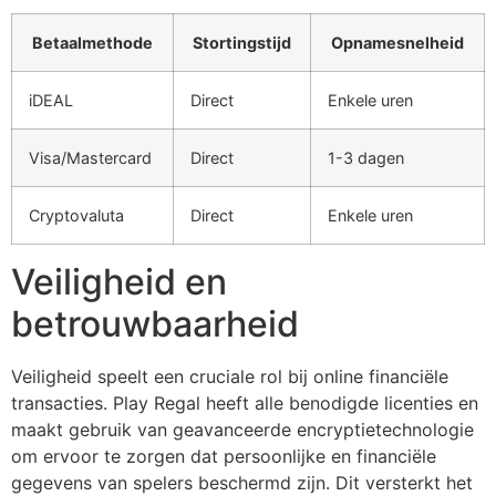
Betaalmethode
Stortingstijd
Opnamesnelheid
iDEAL
Direct
Enkele uren
Visa/Mastercard
Direct
1-3 dagen
Cryptovaluta
Direct
Enkele uren
Veiligheid en
betrouwbaarheid
Veiligheid speelt een cruciale rol bij online financiële
transacties. Play Regal heeft alle benodigde licenties en
maakt gebruik van geavanceerde encryptietechnologie
om ervoor te zorgen dat persoonlijke en financiële
gegevens van spelers beschermd zijn. Dit versterkt het