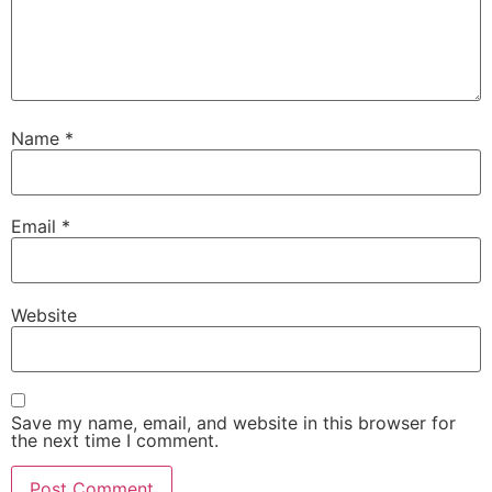
Name
*
Email
*
Website
Save my name, email, and website in this browser for
the next time I comment.