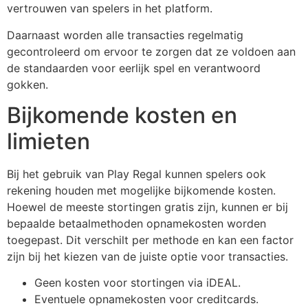
vertrouwen van spelers in het platform.
Daarnaast worden alle transacties regelmatig
gecontroleerd om ervoor te zorgen dat ze voldoen aan
de standaarden voor eerlijk spel en verantwoord
gokken.
Bijkomende kosten en
limieten
Bij het gebruik van Play Regal kunnen spelers ook
rekening houden met mogelijke bijkomende kosten.
Hoewel de meeste stortingen gratis zijn, kunnen er bij
bepaalde betaalmethoden opnamekosten worden
toegepast. Dit verschilt per methode en kan een factor
zijn bij het kiezen van de juiste optie voor transacties.
Geen kosten voor stortingen via iDEAL.
Eventuele opnamekosten voor creditcards.