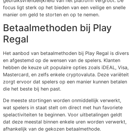
gebruiksvriendelijkheid van het platform vergroot. De
focus ligt sterk op het bieden van een veilige en snelle
manier om geld te storten en op te nemen.
Betaalmethoden bij Play
Regal
Het aanbod van betaalmethoden bij Play Regal is divers
en afgestemd op de wensen van de spelers. Klanten
hebben de keuze uit populaire opties zoals iDEAL, Visa,
Mastercard, en zelfs enkele cryptovaluta. Deze variëteit
zorgt ervoor dat spelers op een manier kunnen betalen
die het beste bij hen past.
De meeste stortingen worden onmiddellijk verwerkt,
wat spelers in staat stelt om direct met hun favoriete
spelactiviteiten te beginnen. Voor uitbetalingen geldt
dat deze meestal binnen enkele uren worden verwerkt,
afhankelijk van de gekozen betaalmethode.