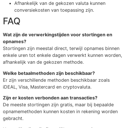
Afhankelijk van de gekozen valuta kunnen
conversiekosten van toepassing zijn.
FAQ
Wat zijn de verwerkingstijden voor stortingen en
opnames?
Stortingen zijn meestal direct, terwijl opnames binnen
enkele uren tot enkele dagen verwerkt kunnen worden,
afhankelijk van de gekozen methode.
Welke betaalmethoden zijn beschikbaar?
Er zijn verschillende methoden beschikbaar zoals
iDEAL, Visa, Mastercard en cryptovaluta.
Zijn er kosten verbonden aan transacties?
De meeste stortingen zijn gratis, maar bij bepaalde
opnamemethoden kunnen kosten in rekening worden
gebracht.