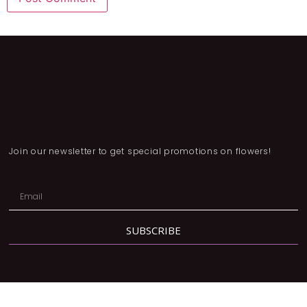
Join our newsletter to get special promotions on flowers!
SUBSCRIBE