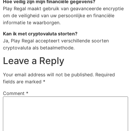
Hoe veilig zijn mijn financiële gegevens?
Play Regal maakt gebruik van geavanceerde encryptie
om de veiligheid van uw persoonlijke en financiële
informatie te waarborgen.
Kan ik met cryptovaluta storten?
Ja, Play Regal accepteert verschillende soorten
cryptovaluta als betaalmethode.
Leave a Reply
Your email address will not be published.
Required
fields are marked
*
Comment
*