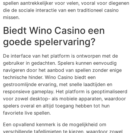
spellen aantrekkelijker voor velen, vooral voor diegenen
die de sociale interactie van een traditioneel casino
missen.
Biedt Wino Casino een
goede spelervaring?
De interface van het platform is ontworpen met de
gebruiker in gedachten. Spelers kunnen eenvoudig
navigeren door het aanbod van spellen zonder enige
technische hinder. Wino Casino biedt een
gestroomlijnde ervaring, met snelle laadtijden en
responsieve gameplay. Het platform is geoptimaliseerd
voor zowel desktop- als mobiele apparaten, waardoor
spelers overal en altijd toegang hebben tot hun
favoriete live spellen.
Een opvallend kenmerk is de mogelijkheid om
verschillende tafellimieten te kiezen, waardoor zowel