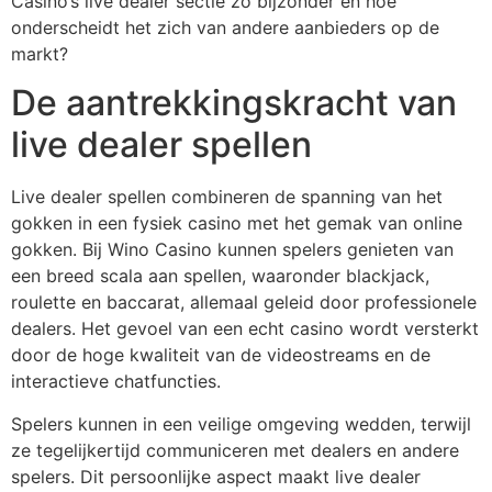
Casino’s live dealer sectie zo bijzonder en hoe
onderscheidt het zich van andere aanbieders op de
markt?
De aantrekkingskracht van
live dealer spellen
Live dealer spellen combineren de spanning van het
gokken in een fysiek casino met het gemak van online
gokken. Bij Wino Casino kunnen spelers genieten van
een breed scala aan spellen, waaronder blackjack,
roulette en baccarat, allemaal geleid door professionele
dealers. Het gevoel van een echt casino wordt versterkt
door de hoge kwaliteit van de videostreams en de
interactieve chatfuncties.
Spelers kunnen in een veilige omgeving wedden, terwijl
ze tegelijkertijd communiceren met dealers en andere
spelers. Dit persoonlijke aspect maakt live dealer