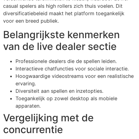
casual spelers als high rollers zich thuis voelen. Dit
diversificatiebeleid maakt het platform toegankelijk
voor een breed publiek.
Belangrijkste kenmerken
van de live dealer sectie
Professionele dealers die de spellen leiden.
Interactieve chatfuncties voor sociale interactie.
Hoogwaardige videostreams voor een realistische
ervaring.
Diversiteit aan spellen en inzetopties.
Toegankelijk op zowel desktop als mobiele
apparaten.
Vergelijking met de
concurrentie