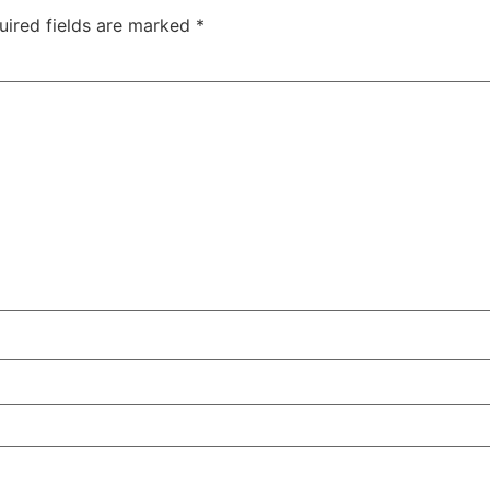
uired fields are marked
*