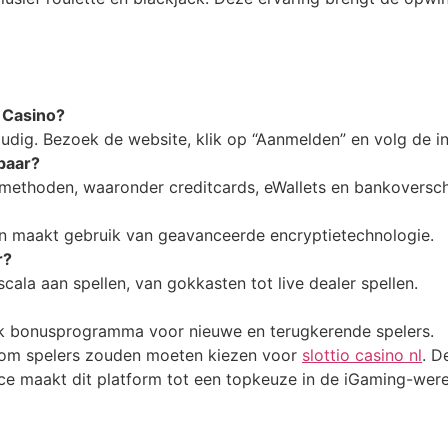
o Casino?
dig. Bezoek de website, klik op “Aanmelden” en volg de ins
baar?
 methoden, waaronder creditcards, eWallets en bankoversch
d en maakt gebruik van geavanceerde encryptietechnologie.
r?
ala aan spellen, van gokkasten tot live dealer spellen.
lijk bonusprogramma voor nieuwe en terugkerende spelers.
arom spelers zouden moeten kiezen voor
slottio casino nl
. D
ice maakt dit platform tot een topkeuze in de iGaming-were