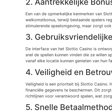
2. Aantrekkelijke Bon
Een van de opmerkelijke kenmerken van Slott
welkomstbonus, terwijl bestaande spelers reg
stimulerende speelomgeving, maar zorgt ook 
3. Gebruiksvriendelijke
De interface van het Slottio Casino is ontwor
snel de spellen kunnen vinden die ze willen 
vanaf elke locatie kunnen genieten van hun fa
4. Veiligheid en Betro
Veiligheid is een prioriteit bij Slottio Casin
financiële gegevens te beschermen. Dit zorgt
richtlijnen voor verantwoord spelen, wat zorgt
5. Snelle Betaalmetho