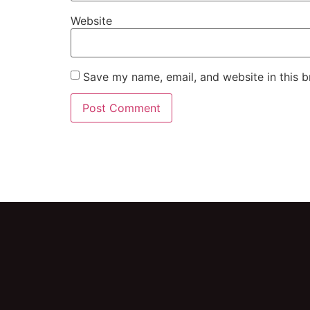
Website
Save my name, email, and website in this b